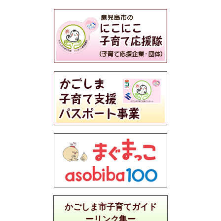
かごしま市子育てガイド
ーリンク集ー