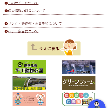
このサイトについて
個人情報の取扱について
リンク・著作権・免責事項について
バナー広告について