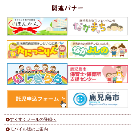
すくすくメールの登録へ
モバイル版のご案内