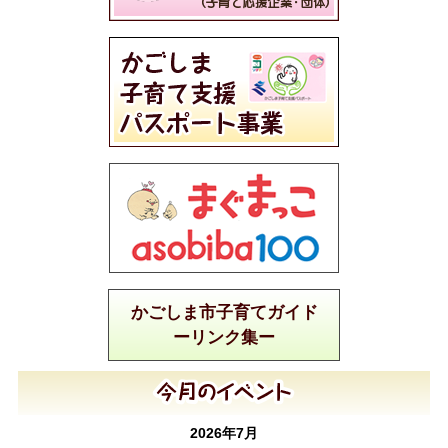
かごしま市子育てガイド
ーリンク集ー
2026年7月