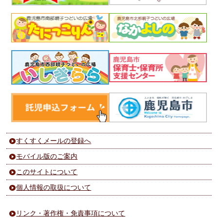
すくすくメールの登録へ
モバイル版のご案内
このサイトについて
個人情報の取扱について
リンク・著作権・免責事項について