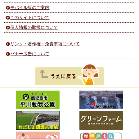
モバイル版のご案内
このサイトについて
個人情報の取扱について
リンク・著作権・免責事項について
バナー広告について