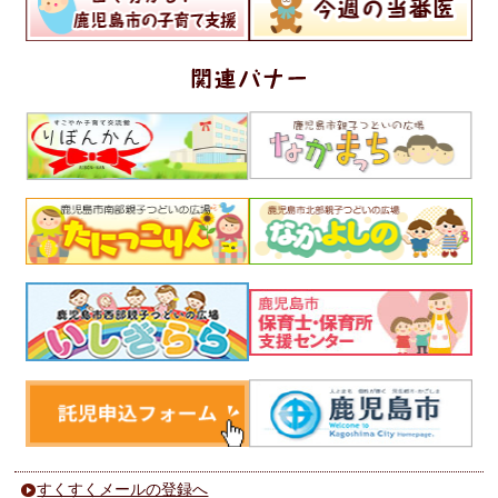
すくすくメールの登録へ