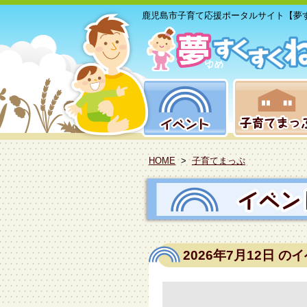
鹿児島市子育て応援ポータルサイト【夢
HOME
>
子育てまっぷ
2026年7月12日
のイ