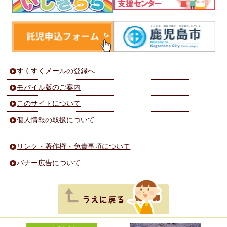
すくすくメールの登録へ
モバイル版のご案内
このサイトについて
個人情報の取扱について
リンク・著作権・免責事項について
バナー広告について