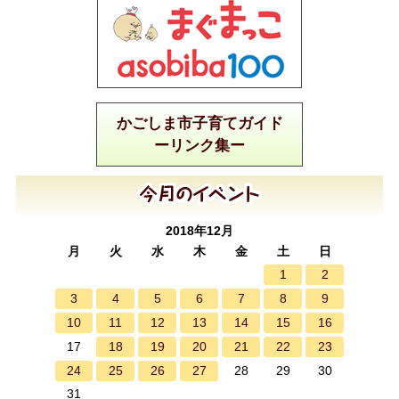
かごしま市子育てガイド
ーリンク集ー
2018年12月
月
火
水
木
金
土
日
1
2
3
4
5
6
7
8
9
10
11
12
13
14
15
16
18
19
20
21
22
23
17
24
25
26
27
28
29
30
31