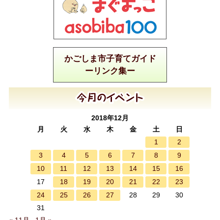
かごしま市子育てガイド
ーリンク集ー
2018年12月
月
火
水
木
金
土
日
1
2
3
4
5
6
7
8
9
10
11
12
13
14
15
16
18
19
20
21
22
23
17
24
25
26
27
28
29
30
31