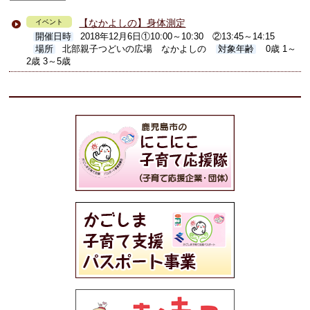
【なかよしの】身体測定
イベント
開催日時
2018年12月6日①10:00～10:30 ②13:45～14:15
場所
北部親子つどいの広場 なかよしの
対象年齢
0歳 1～
2歳 3～5歳