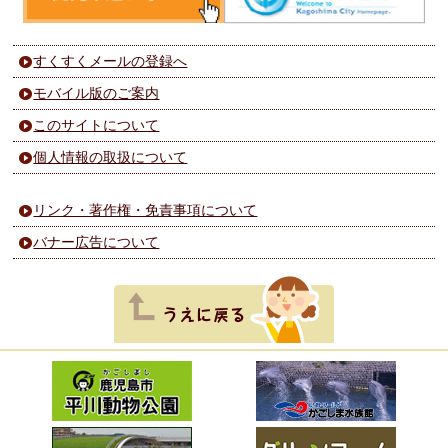
すくすくメールの登録へ
モバイル版のご案内
このサイトについて
個人情報の取扱について
リンク・著作権・免責事項について
バナー広告について