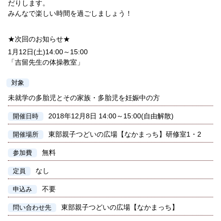
だりします。
みんなで楽しい時間を過ごしましょう！
★次回のお知らせ★
1月12日(土)14:00～15:00
「吉留先生の体操教室」
対象
未就学の多胎児とその家族・多胎児を妊娠中の方
2018年12月8日 14:00～15:00(自由解散)
開催日時
東部親子つどいの広場【なかまっち】研修室1・2
開催場所
無料
参加費
なし
定員
不要
申込み
東部親子つどいの広場【なかまっち】
問い合わせ先