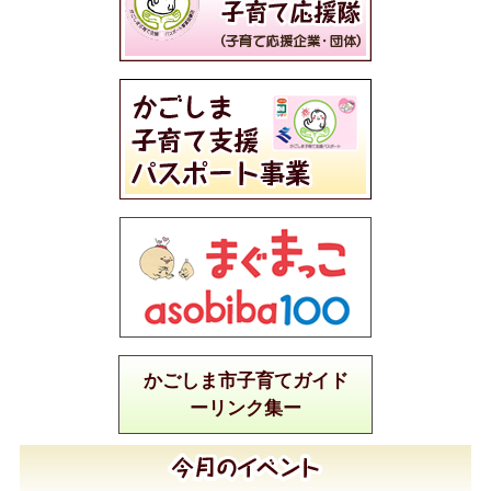
かごしま市子育てガイド
ーリンク集ー