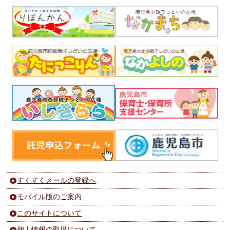
すくすくメールの登録へ
モバイル版のご案内
このサイトについて
個人情報の取扱について