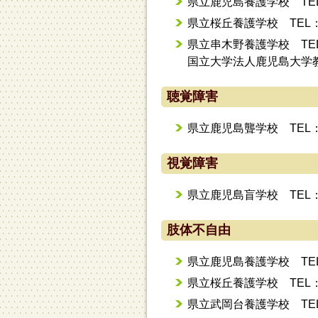
県立鹿児島養護学校 TEL：0
県立桜丘養護学校 TEL：09
県立串木野養護学校 TEL：0
国立大学法人鹿児島大学教育
聴覚障害
県立鹿児島聾学校 TEL：09
視覚障害
県立鹿児島盲学校 TEL：09
肢体不自由
県立鹿児島養護学校 TEL：0
県立桜丘養護学校 TEL：09
県立武岡台養護学校 TEL：0