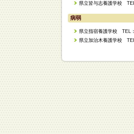
県立皆与志養護学校 TEL：0
病弱
県立指宿養護学校 TEL：09
県立加治木養護学校 TEL：0