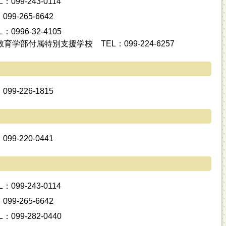
99-243-0114
9-265-6642
996-32-4105
学部付属特別支援学校 TEL：099-224-6257
9-226-1815
9-220-0441
99-243-0114
9-265-6642
99-282-0440