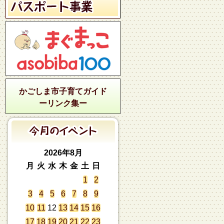
かごしま市子育てガイド
ーリンク集ー
2026年8月
月
火
水
木
金
土
日
1
2
3
4
5
6
7
8
9
10
11
12
13
14
15
16
17
18
19
20
21
22
23