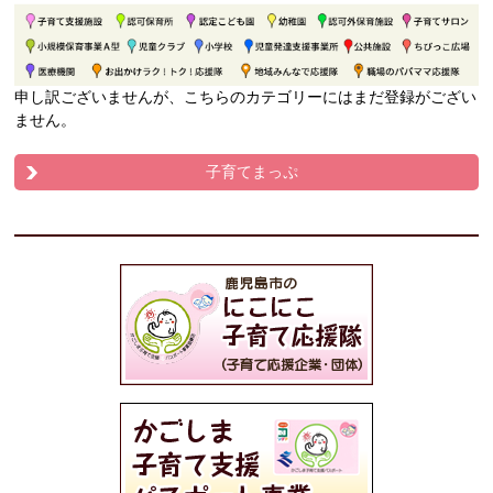
申し訳ございませんが、こちらのカテゴリーにはまだ登録がござい
ません。
子育てまっぷ