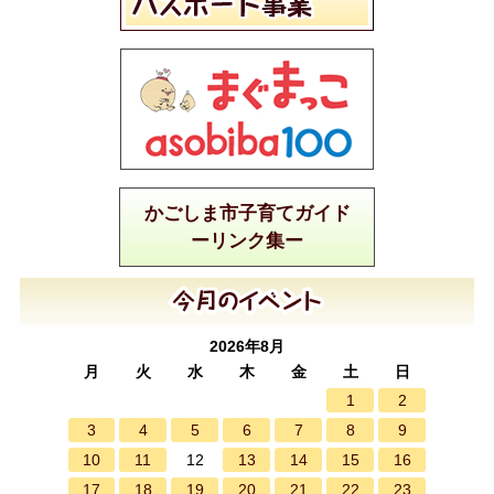
かごしま市子育てガイド
ーリンク集ー
2026年8月
月
火
水
木
金
土
日
1
2
3
4
5
6
7
8
9
10
11
13
14
15
16
12
17
18
19
20
21
22
23