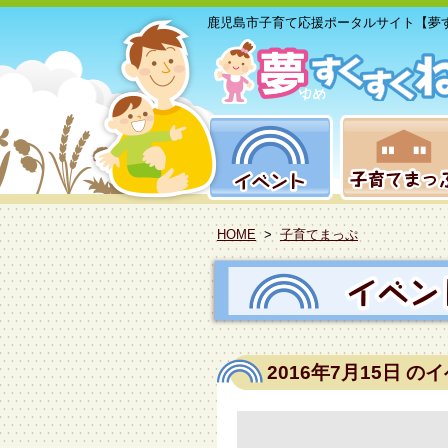
鹿児島市子育て応援ポータルサイト【夢
HOME
>
子育てまっぷ
2016年7月15日
のイ