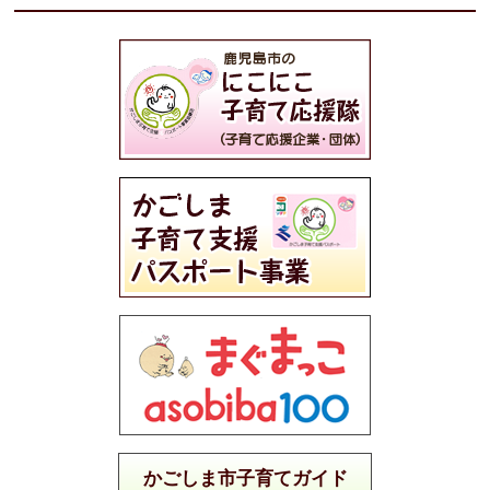
かごしま市子育てガイド