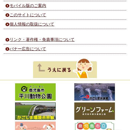
モバイル版のご案内
このサイトについて
個人情報の取扱について
リンク・著作権・免責事項について
バナー広告について