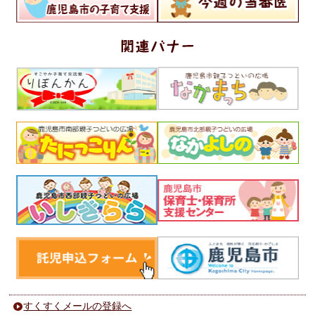
すくすくメールの登録へ