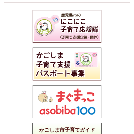
かごしま市子育てガイド