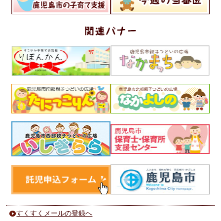
すくすくメールの登録へ