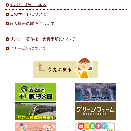
モバイル版のご案内
このサイトについて
個人情報の取扱について
リンク・著作権・免責事項について
バナー広告について