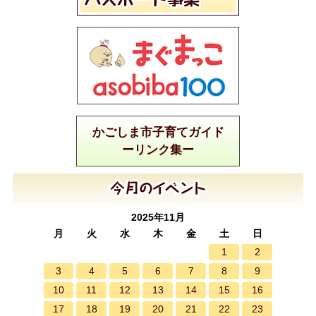
かごしま市子育てガイド
ーリンク集ー
2025年11月
月
火
水
木
金
土
日
1
2
3
4
5
6
7
8
9
10
11
12
13
14
15
16
17
18
19
20
21
22
23