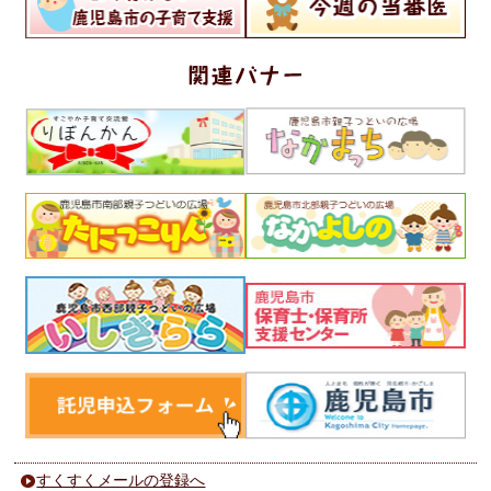
すくすくメールの登録へ