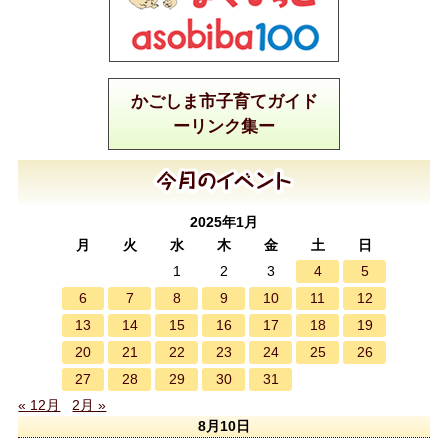
かごしま市子育てガイド
ーリンク集ー
2025年1月
月
火
水
木
金
土
日
4
5
1
2
3
6
7
8
9
10
11
12
13
14
15
16
17
18
19
20
21
22
23
24
25
26
27
28
29
30
31
« 12月
2月 »
8月10日