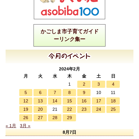
かごしま市子育てガイド
ーリンク集ー
2024年2月
月
火
水
木
金
土
日
2
3
4
1
5
6
7
8
9
10
11
12
13
14
15
16
17
18
19
20
22
23
24
25
21
26
27
28
29
« 1月
3月 »
8月7日