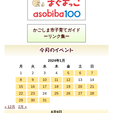
かごしま市子育てガイド
ーリンク集ー
2024年1月
月
火
水
木
金
土
日
5
6
7
1
2
3
4
8
9
10
11
12
13
14
15
16
17
18
19
20
21
22
23
25
26
27
28
24
29
30
31
« 12月
2月 »
8月9日