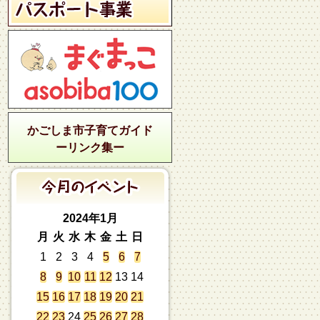
かごしま市子育てガイド
ーリンク集ー
2024年1月
月
火
水
木
金
土
日
1
2
3
4
5
6
7
8
9
10
11
12
13
14
15
16
17
18
19
20
21
22
23
24
25
26
27
28