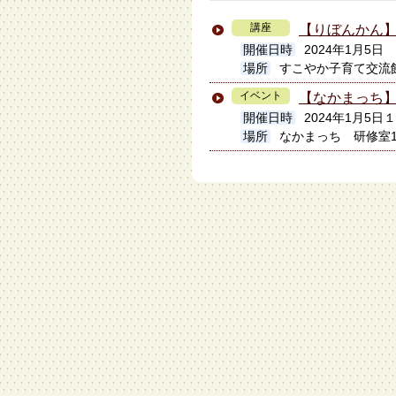
講座
【りぼんかん
開催日時
2024年1月5日
場所
すこやか子育て交流
イベント
【なかまっち
開催日時
2024年1月5
場所
なかまっち 研修室