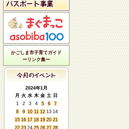
かごしま市子育てガイド
ーリンク集ー
2024年1月
月
火
水
木
金
土
日
1
2
3
4
5
6
7
8
9
10
11
12
13
14
15
16
17
18
19
20
21
22
23
24
25
26
27
28