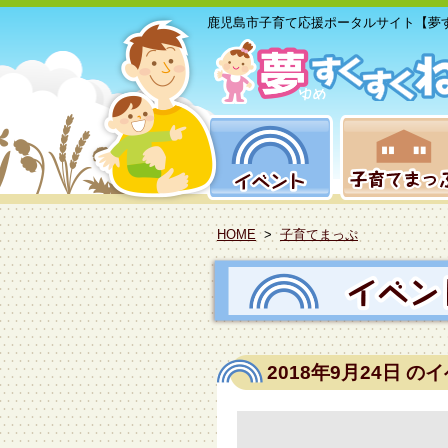
鹿児島市子育て応援ポータルサイト【夢
HOME
>
子育てまっぷ
2018年9月24日
のイ