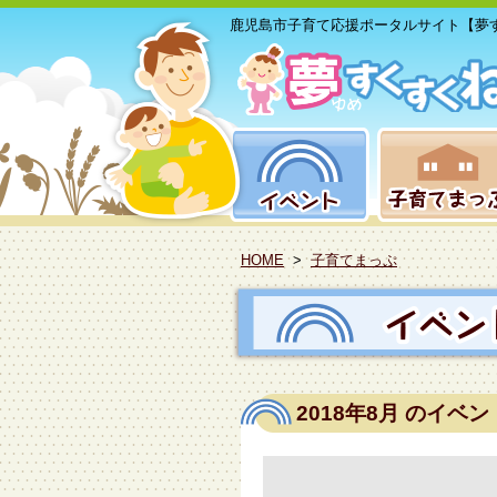
鹿児島市子育て応援ポータルサイト【夢
HOME
>
子育てまっぷ
2018年8月
のイベン