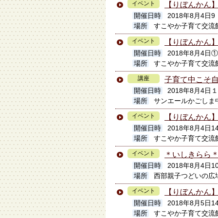
イベント
【りぼんかん
開催日時
2018年8月4日9
場所
すこやか子育て交流
イベント
【りぼんかん
開催日時
2018年8月4日
場所
すこやか子育て交流
講座
子育て中こそ
開催日時
2018年8月4
場所
サンエールかごしま
イベント
【りぼんかん
開催日時
2018年8月4日14
場所
すこやか子育て交流
イベント
＊いしきらら
開催日時
2018年8月4日10
場所
西部親子つどいの広
イベント
【りぼんかん
開催日時
2018年8月5日14
場所
すこやか子育て交流