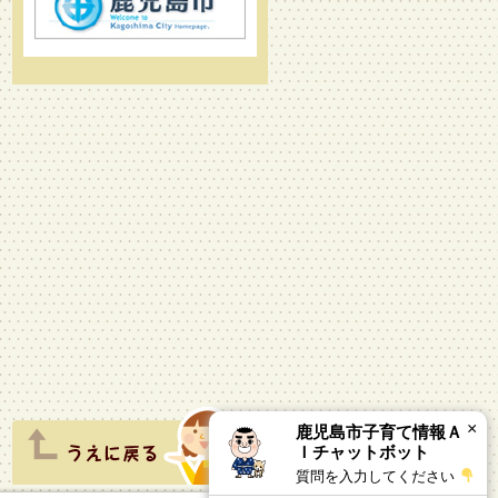
×
鹿児島市子育て情報Ａ
Ｉチャットボット
質問を入力してください