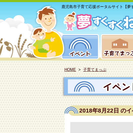
鹿児島市子育て応援ポータルサイト【夢
HOME
>
子育てまっぷ
2018年8月22日
のイ