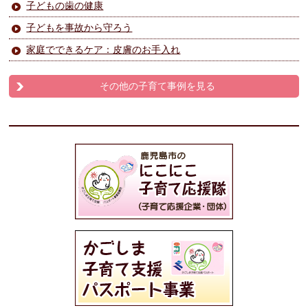
子どもの歯の健康
子どもを事故から守ろう
家庭でできるケア：皮膚のお手入れ
その他の子育て事例を見る