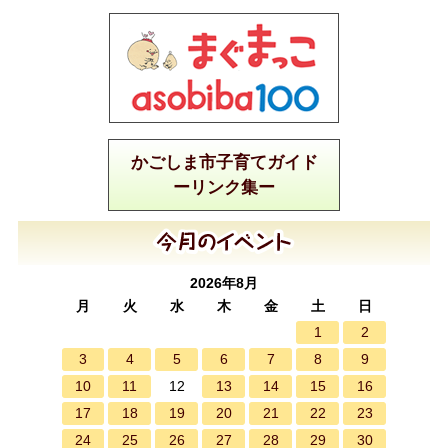
かごしま市子育てガイド
ーリンク集ー
2026年8月
月
火
水
木
金
土
日
1
2
3
4
5
6
7
8
9
10
11
13
14
15
16
12
17
18
19
20
21
22
23
24
25
26
27
28
29
30