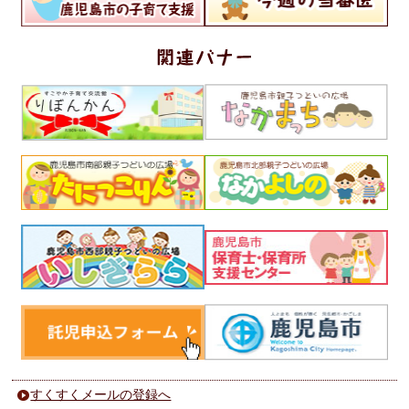
すくすくメールの登録へ