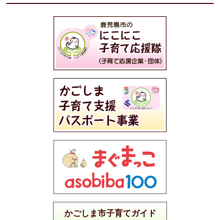
かごしま市子育てガイド