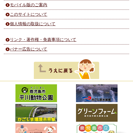
モバイル版のご案内
このサイトについて
個人情報の取扱について
リンク・著作権・免責事項について
バナー広告について