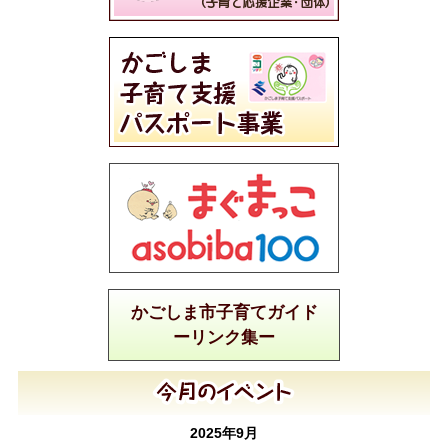
かごしま市子育てガイド
ーリンク集ー
2025年9月