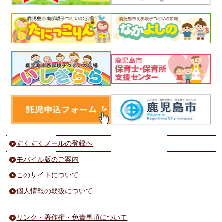
すくすくメールの登録へ
モバイル版のご案内
このサイトについて
個人情報の取扱について
リンク・著作権・免責事項について