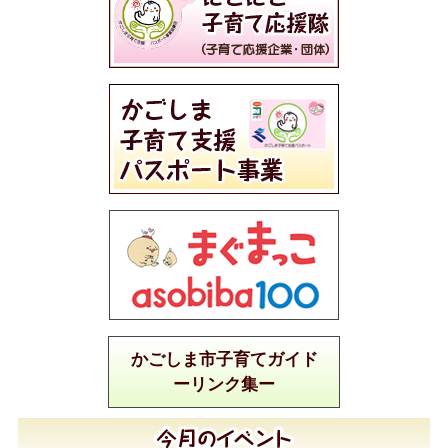
かごしま市子育てガイド
ーリンク集ー