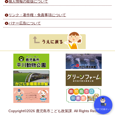
個人情報の取扱について
リンク・著作権・免責事項について
バナー広告について
子育て応援ボット
Copyright©2026 鹿児島市こども政策課. All Rights Reserved.