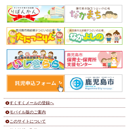
すくすくメールの登録へ
モバイル版のご案内
このサイトについて