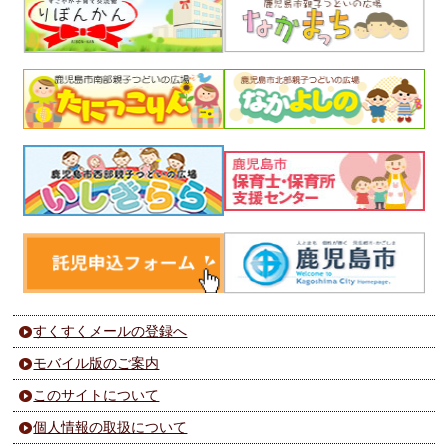
すくすくメールの登録へ
モバイル版のご案内
このサイトについて
個人情報の取扱について