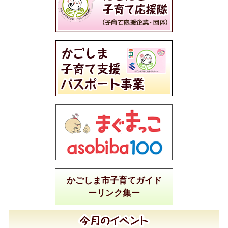
かごしま市子育てガイド
ーリンク集ー