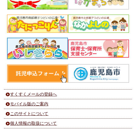
すくすくメールの登録へ
モバイル版のご案内
このサイトについて
個人情報の取扱について