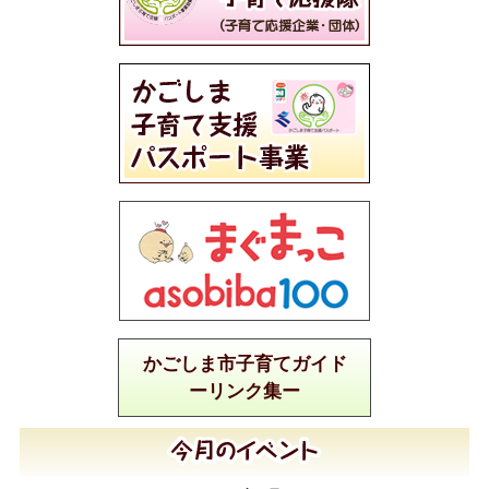
かごしま市子育てガイド
ーリンク集ー