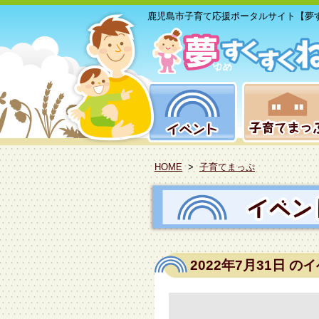
鹿児島市子育て応援ポータルサイト【夢
HOME
>
子育てまっぷ
2022年7月31日
のイ