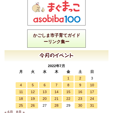
かごしま市子育てガイド
ーリンク集ー
2022年7月
月
火
水
木
金
土
日
1
2
3
4
5
6
7
8
9
10
11
12
13
14
15
16
17
18
19
20
21
22
23
24
25
26
28
30
31
27
29
« 6月
8月 »