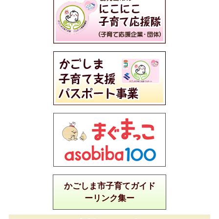
かごしま市子育てガイド
ーリンク集ー