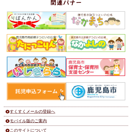
すくすくメールの登録へ
モバイル版のご案内
このサイトについて