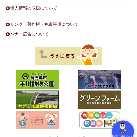
個人情報の取扱について
リンク・著作権・免責事項について
バナー広告について
子育て応援ボット