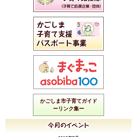
かごしま市子育てガイド
ーリンク集ー