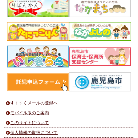
すくすくメールの登録へ
モバイル版のご案内
このサイトについて
個人情報の取扱について