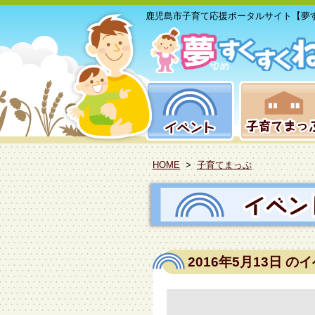
鹿児島市子育て応援ポータルサイト【夢
HOME
>
子育てまっぷ
2016年5月13日
のイ