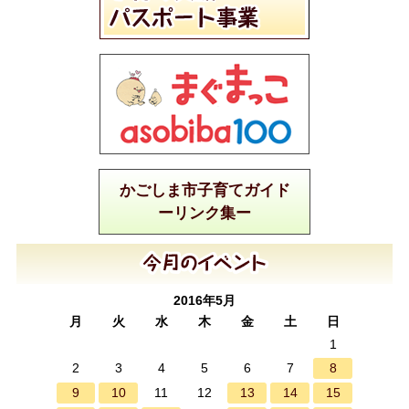
かごしま市子育てガイド
ーリンク集ー
2016年5月
月
火
水
木
金
土
日
1
8
2
3
4
5
6
7
9
10
13
14
15
11
12