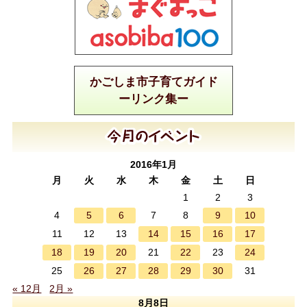
かごしま市子育てガイド
ーリンク集ー
2016年1月
月
火
水
木
金
土
日
1
2
3
5
6
9
10
4
7
8
14
15
16
17
11
12
13
18
19
20
22
24
21
23
26
27
28
29
30
25
31
« 12月
2月 »
8月8日