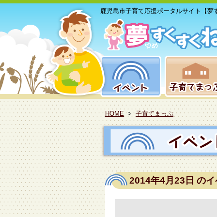
鹿児島市子育て応援ポータルサイト【夢
HOME
>
子育てまっぷ
2014年4月23日
のイ