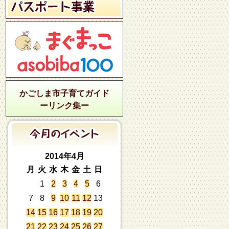
かごしま市子育てガイド
ーリンク集ー
2014年4月
月
火
水
木
金
土
日
1
2
3
4
5
6
7
8
9
10
11
12
13
14
15
16
17
18
19
20
21
22
23
24
25
26
27