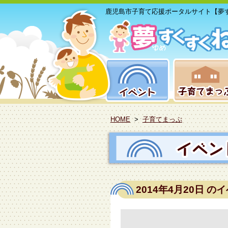
鹿児島市子育て応援ポータルサイト【夢
HOME
>
子育てまっぷ
2014年4月20日
のイ