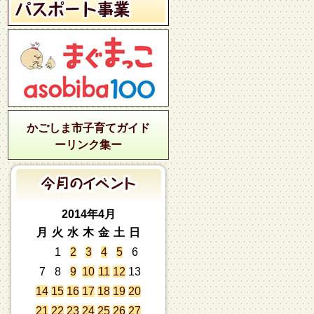
かごしま市子育てガイド
ーリンク集ー
2014年4月
月
火
水
木
金
土
日
1
2
3
4
5
6
7
8
9
10
11
12
13
14
15
16
17
18
19
20
21
22
23
24
25
26
27