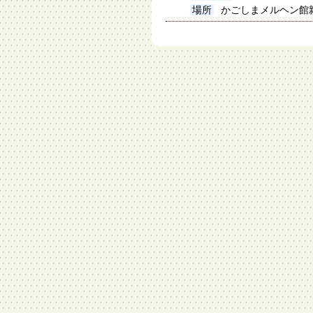
場所
かごしまメルヘン館