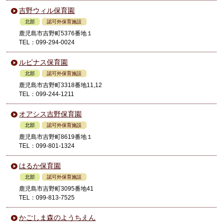
吉野ウィル保育園
北部
認可外保育施設
鹿児島市吉野町5376番地１
TEL：099-294-0024
ルピナス保育園
北部
認可外保育施設
鹿児島市吉野町3318番地11,12
TEL：099-244-1211
オアシス吉野保育園
北部
認可外保育施設
鹿児島市吉野町8619番地１
TEL：099-801-1324
はるか保育園
北部
認可外保育施設
鹿児島市吉野町3095番地41
TEL：099-813-7525
かごしま森のようちえん