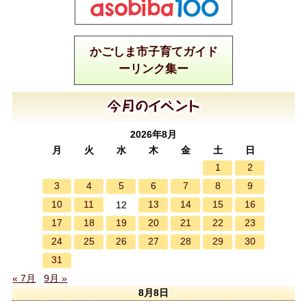
かごしま市子育てガイド
ーリンク集ー
2026年8月
月
火
水
木
金
土
日
1
2
3
4
5
6
7
8
9
10
11
13
14
15
16
12
17
18
19
20
21
22
23
24
25
26
27
28
29
30
31
« 7月
9月 »
8月8日