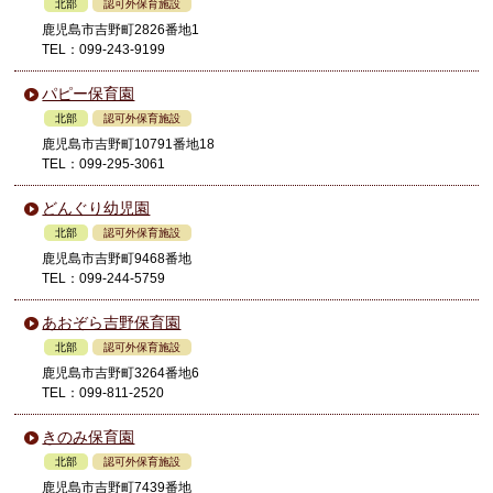
北部
認可外保育施設
鹿児島市吉野町2826番地1
TEL：099-243-9199
パピー保育園
北部
認可外保育施設
鹿児島市吉野町10791番地18
TEL：099-295-3061
どんぐり幼児園
北部
認可外保育施設
鹿児島市吉野町9468番地
TEL：099-244-5759
あおぞら吉野保育園
北部
認可外保育施設
鹿児島市吉野町3264番地6
TEL：099-811-2520
きのみ保育園
北部
認可外保育施設
鹿児島市吉野町7439番地