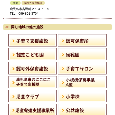
北部
認可外保育施設
鹿児島市吉野町２１４７－９
TEL：099-801-3704
同じ地域の他の施設