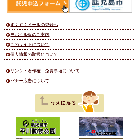
すくすくメールの登録へ
モバイル版のご案内
このサイトについて
個人情報の取扱について
リンク・著作権・免責事項について
バナー広告について