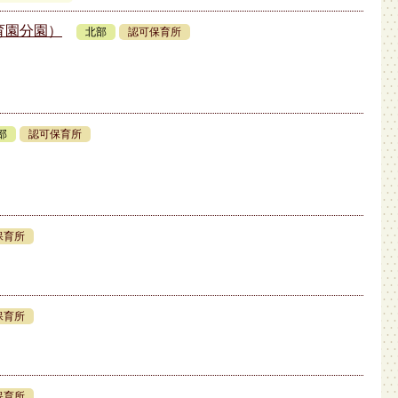
育園分園）
北部
認可保育所
部
認可保育所
保育所
保育所
保育所