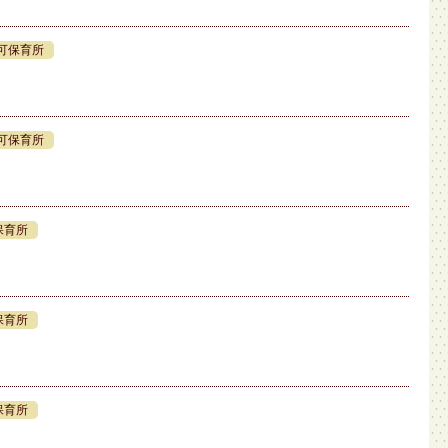
可保育所
可保育所
保育所
保育所
保育所