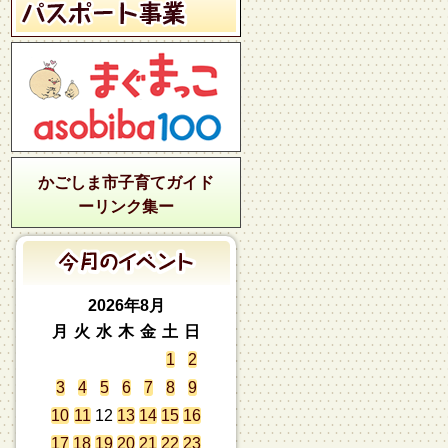
かごしま市子育てガイド
ーリンク集ー
2026年8月
月
火
水
木
金
土
日
1
2
3
4
5
6
7
8
9
10
11
12
13
14
15
16
17
18
19
20
21
22
23