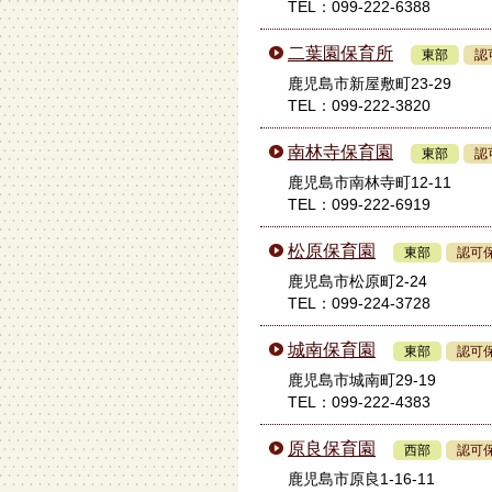
TEL：099-222-6388
二葉園保育所
東部
認
鹿児島市新屋敷町23-29
TEL：099-222-3820
南林寺保育園
東部
認
鹿児島市南林寺町12-11
TEL：099-222-6919
松原保育園
東部
認可
鹿児島市松原町2-24
TEL：099-224-3728
城南保育園
東部
認可
鹿児島市城南町29-19
TEL：099-222-4383
原良保育園
西部
認可
鹿児島市原良1-16-11