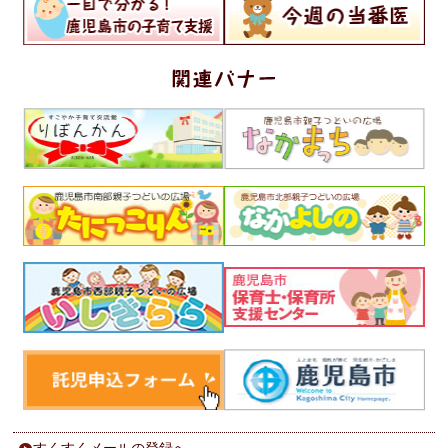
すくすくメールの登録へ