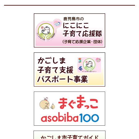
かごしま市子育てガイド