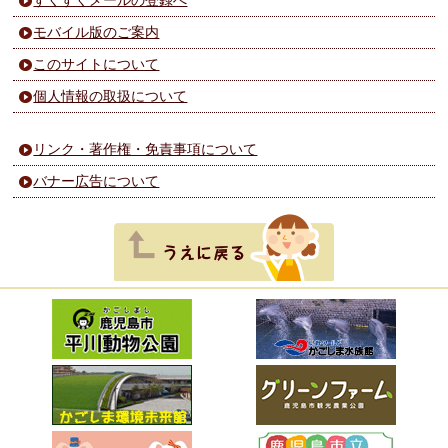
モバイル版のご案内
このサイトについて
個人情報の取扱について
リンク・著作権・免責事項について
バナー広告について