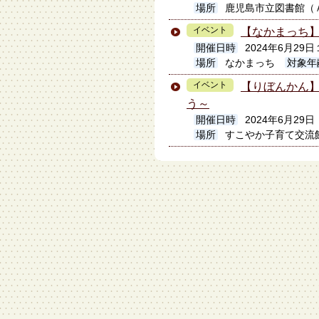
場所
鹿児島市立図書館（
イベント
【なかまっち
開催日時
2024年6月2
場所
なかまっち
対象年
イベント
【りぼんかん
う～
開催日時
2024年6月29日
場所
すこやか子育て交流