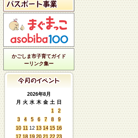
かごしま市子育てガイド
ーリンク集ー
2026年8月
月
火
水
木
金
土
日
1
2
3
4
5
6
7
8
9
10
11
12
13
14
15
16
17
18
19
20
21
22
23