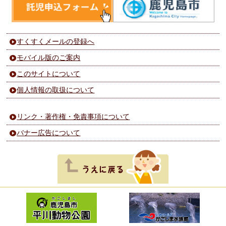
すくすくメールの登録へ
モバイル版のご案内
このサイトについて
個人情報の取扱について
リンク・著作権・免責事項について
バナー広告について