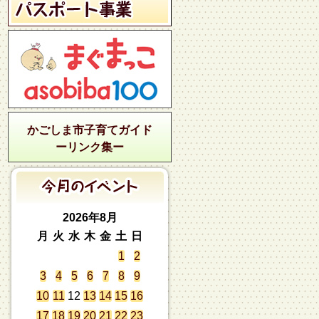
かごしま市子育てガイド
ーリンク集ー
2026年8月
月
火
水
木
金
土
日
1
2
3
4
5
6
7
8
9
10
11
12
13
14
15
16
17
18
19
20
21
22
23