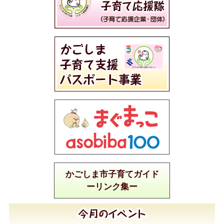
かごしま市子育てガイド
ーリンク集ー