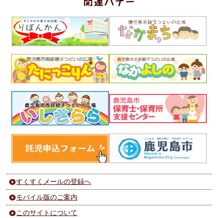
すくすくメールの登録へ
モバイル版のご案内
このサイトについて