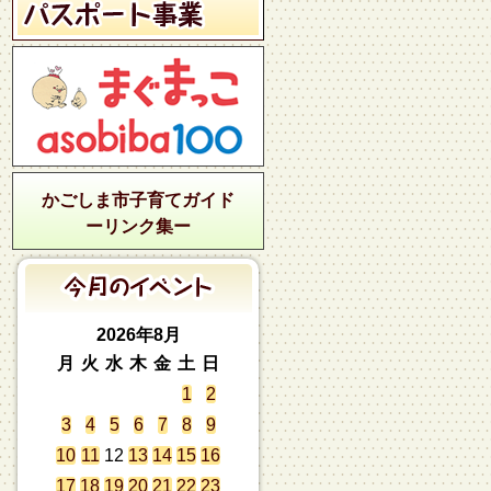
かごしま市子育てガイド
ーリンク集ー
2026年8月
月
火
水
木
金
土
日
1
2
3
4
5
6
7
8
9
10
11
12
13
14
15
16
17
18
19
20
21
22
23