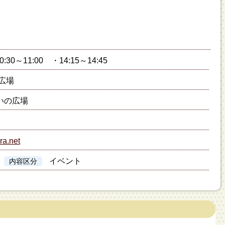
:30～11:00 ・14:15～14:45
広場
いの広場
ra.net
イベント
内容区分