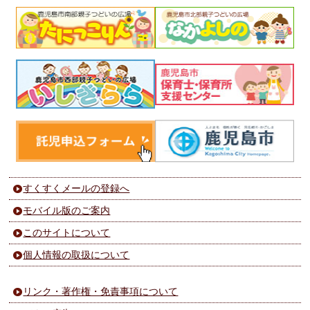
すくすくメールの登録へ
モバイル版のご案内
このサイトについて
個人情報の取扱について
リンク・著作権・免責事項について