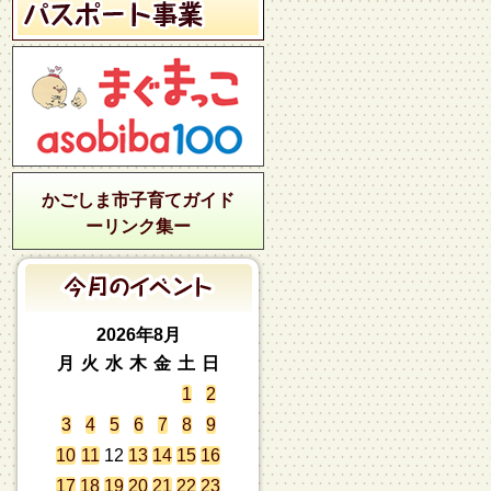
かごしま市子育てガイド
ーリンク集ー
2026年8月
月
火
水
木
金
土
日
1
2
3
4
5
6
7
8
9
10
11
12
13
14
15
16
17
18
19
20
21
22
23